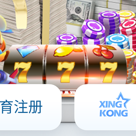
在一条2026年“表现退出条款”，而法拉利技术
的欣赏。这种“B计划”的存在，实际上为法拉利
面，汉密尔顿带来的商业价值与品牌号召力是维
加盟后，法拉利2025年的全球商品销售额已飙升
态。对跃马而言，这位七冠王不仅是车手，更是
的竞技潜力更具诱惑力，法拉利高层也深知，在这
味着失去一块难以复制的商业拼图。
2026新规：法拉利的“甜蜜
程
2026年F1将迎来历史上最剧烈的规则变革：底
中的电能比例提升至50%。这意味着，法拉利目
在2025年底就面临“归零”。对汉密尔顿而言，
是与法拉利共同书写新传奇的最后机会。据意大
结果，很可能在2025年5月伊莫拉站前揭晓——届