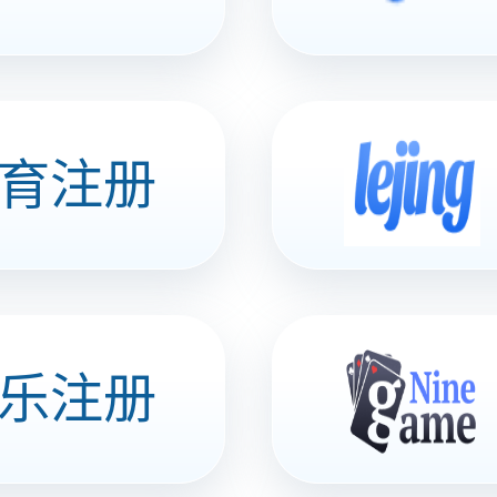
保持
据引发球迷热议——他的...
，罚
支柱胡金秋本赛季打出了...
联系我们
support@enjovp.com
三