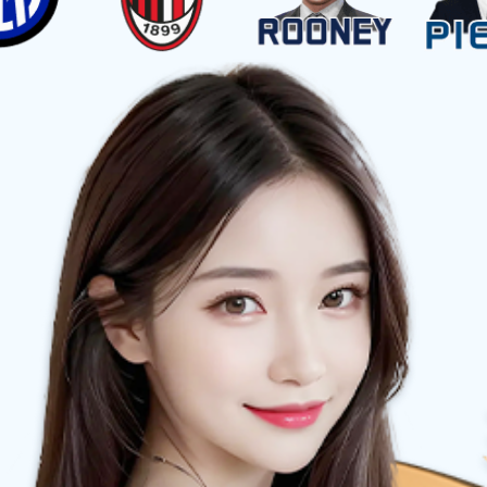
事、专业数据、高清视频，
三亿官网APP
与网页版为您提供便捷
APP下载
网页版入口
据意大利和英国多家权威媒体证实，法拉利与七届F
续约谈判，已悄然进入第四轮关键期。这场围绕
一位传奇车手能否在红色跃马终老，更将直接决定2