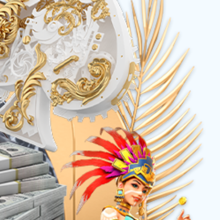
位争夺战正从台面下浮出水面，引发围场内外
条款与期限成焦点
的基本年薪框架——维持在约5000万欧元
关键点集中在两项核心条款上：首先是合同年
保在2026年新规实施后拥有稳定的领袖车
年+2027年选项），以便为自己保留评估车队
如果2026年法拉利动力单元表现不如预
。这一条款在法拉利历史上极为罕见，但考
持将其列为“底线清单”中的关键要素。
影响博弈天平
，红牛车队的马克斯·维斯塔潘的合同中存