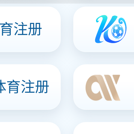
的模拟实验数据，汉密尔顿将有机会亲自评估新
这场席位的最终归属，本质上是一场关于“信任”与
实力在2026年提供一辆争冠赛车，而法拉利需要
断崖式下滑。从目前传出的积极信号看，双方都倾
竟，对法拉利而言，失去汉密尔顿意味着将202
对汉密尔顿来说，没有比在马拉内罗驾驶红色赛
谈判的最终落笔，或将决定未来五年F1争冠格局