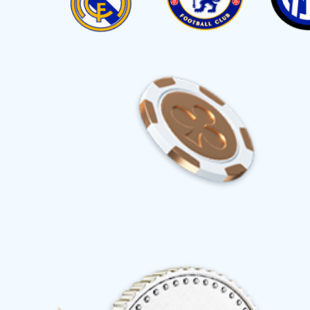
覆盖实时赛
首页
/
体育动态
/ 正文