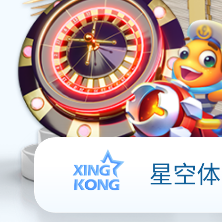
法拉利2026席位争夺战：汉
密尔顿续约谈判进入第4轮
关键期