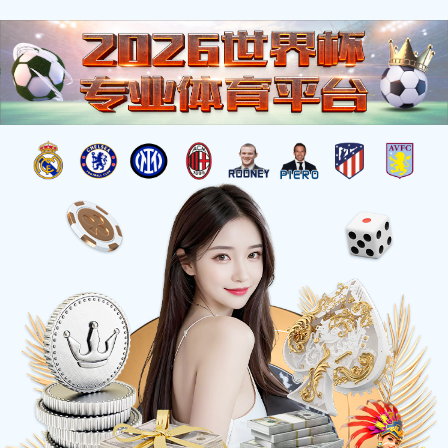
注册入口
三亿官网
—— 比赛数据