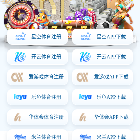
从这里开始
覆盖实时赛事、专业数据、高清视频，
三亿官网
APP
与网页版为您提供便捷的体育服务。
APP下载
网页版入口
首页
/
体育动态
/ 正文
2026-06-03 13:52
51 次阅读
2850万美金+1772万美金+716万美金，雷